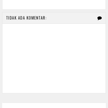
TIDAK ADA KOMENTAR: