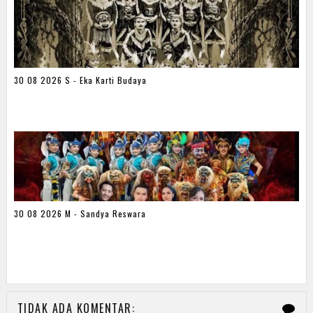
30 08 2026 S - Eka Karti Budaya
30 08 2026 M - Sandya Reswara
TIDAK ADA KOMENTAR: