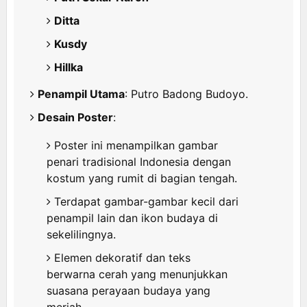
Ditta
Kusdy
Hillka
Penampil Utama
: Putro Badong Budoyo.
Desain Poster
:
Poster ini menampilkan gambar
penari tradisional Indonesia dengan
kostum yang rumit di bagian tengah.
Terdapat gambar-gambar kecil dari
penampil lain dan ikon budaya di
sekelilingnya.
Elemen dekoratif dan teks
berwarna cerah yang menunjukkan
suasana perayaan budaya yang
meriah.