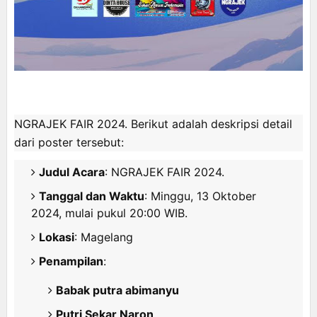
NGRAJEK FAIR 2024
. Berikut adalah deskripsi detail
dari poster tersebut:
Judul Acara
: NGRAJEK FAIR 2024.
Tanggal dan Waktu
: Minggu, 13 Oktober
2024, mulai pukul 20:00 WIB.
Lokasi
: Magelang
Penampilan
:
Babak putra abimanyu
Putri Sekar Naron