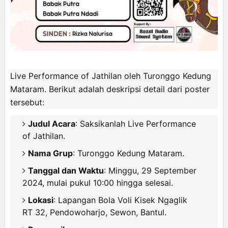
Live Performance of Jathilan
oleh
Turonggo Kedung
Mataram
. Berikut adalah deskripsi detail dari poster
tersebut:
Judul Acara
: Saksikanlah Live Performance
of Jathilan.
Nama Grup
: Turonggo Kedung Mataram.
Tanggal dan Waktu
: Minggu, 29 September
2024, mulai pukul 10:00 hingga selesai.
Lokasi
: Lapangan Bola Voli Kisek Ngaglik
RT 32, Pendowoharjo, Sewon, Bantul.