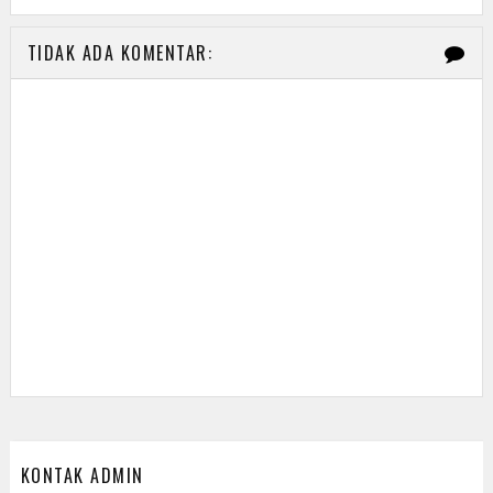
TIDAK ADA KOMENTAR:
KONTAK ADMIN