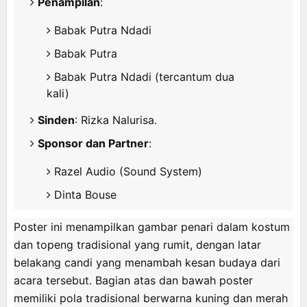
Penampilan
:
Babak Putra Ndadi
Babak Putra
Babak Putra Ndadi (tercantum dua
kali)
Sinden
: Rizka Nalurisa.
Sponsor dan Partner
:
Razel Audio (Sound System)
Dinta Bouse
Poster ini menampilkan gambar penari dalam kostum
dan topeng tradisional yang rumit, dengan latar
belakang candi yang menambah kesan budaya dari
acara tersebut. Bagian atas dan bawah poster
memiliki pola tradisional berwarna kuning dan merah