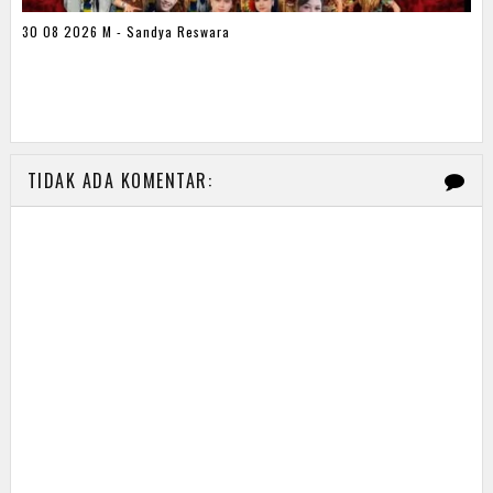
30 08 2026 M - Sandya Reswara
TIDAK ADA KOMENTAR: