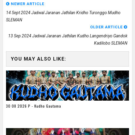
NEWER ARTICLE
14 Sept 2024 Jadwal Jaranan Jathilan Kridho Turonggo Mudho
SLEMAN
OLDER ARTICLE
13 Sep 2024 Jadwal Jaranan Jathilan Kudho Langendriyo Gandok
Kadilobo SLEMAN
YOU MAY ALSO LIKE:
30 08 2026 P - Kudho Gautama