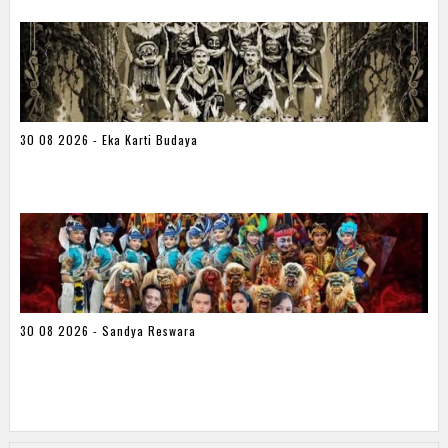
30 08 2026 - Eka Karti Budaya
30 08 2026 - Sandya Reswara