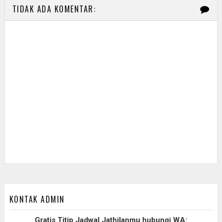
TIDAK ADA KOMENTAR:
KONTAK ADMIN
Gratis Titip Jadwal Jathilanmu hubungi WA: