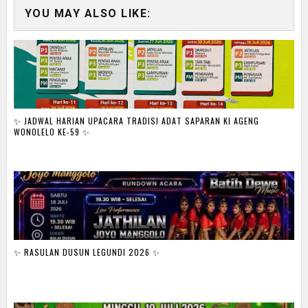
YOU MAY ALSO LIKE:
✨ JADWAL HARIAN UPACARA TRADISI ADAT SAPARAN KI AGENG
WONOLELO KE-59 ✨
✨ RASULAN DUSUN LEGUNDI 2026 ✨