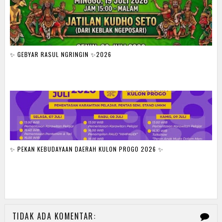
✨ GEBYAR RASUL NGRINGIN ✨2026
✨ PEKAN KEBUDAYAAN DAERAH KULON PROGO 2026 ✨
TIDAK ADA KOMENTAR: