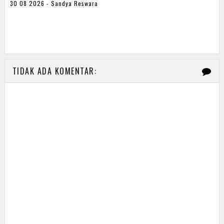
30 08 2026 - Sandya Reswara
TIDAK ADA KOMENTAR: