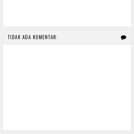
TIDAK ADA KOMENTAR: