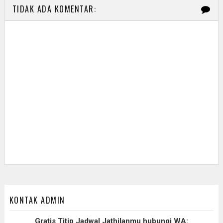
TIDAK ADA KOMENTAR:
KONTAK ADMIN
Gratis Titip Jadwal Jathilanmu hubungi WA: