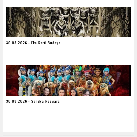
30 08 2026 - Eka Karti Budaya
30 08 2026 - Sandya Reswara