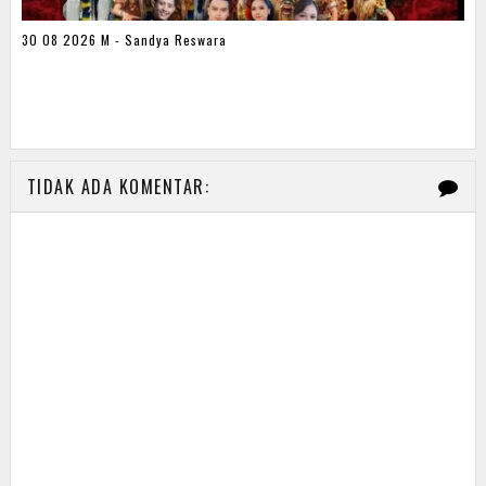
30 08 2026 M - Sandya Reswara
TIDAK ADA KOMENTAR: