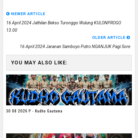
NEWER ARTICLE
16 April 2024 Jathilan Bekso Turonggo Wulung KULONPROGO
13.00
OLDER ARTICLE
16 April 2024 Jaranan Samboyo Putro NGANJUK Pagi Sore
YOU MAY ALSO LIKE:
30 08 2026 P - Kudho Gautama