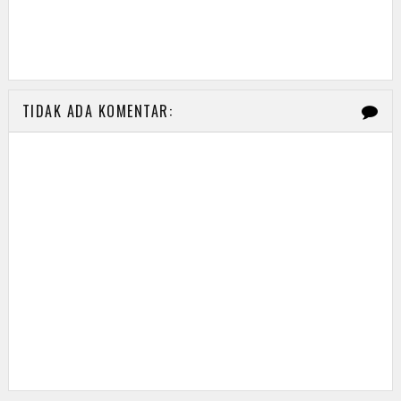
TIDAK ADA KOMENTAR: