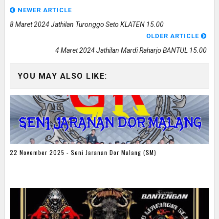
NEWER ARTICLE
8 Maret 2024 Jathilan Turonggo Seto KLATEN 15.00
OLDER ARTICLE
4 Maret 2024 Jathilan Mardi Raharjo BANTUL 15.00
YOU MAY ALSO LIKE:
22 November 2025 - Seni Jaranan Dor Malang (SM)