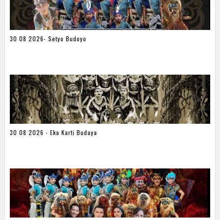
30 08 2026- Setyo Budoyo
30 08 2026 - Eka Karti Budaya