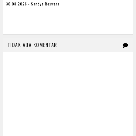
30 08 2026 - Sandya Reswara
TIDAK ADA KOMENTAR: