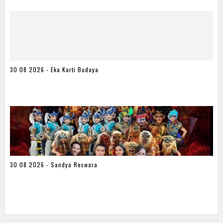
30 08 2026 - Eka Karti Budaya
30 08 2026 - Sandya Reswara