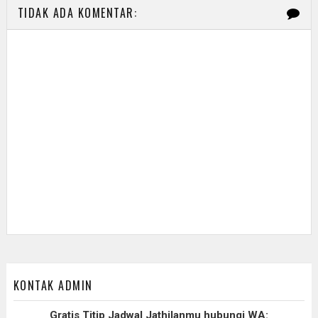
TIDAK ADA KOMENTAR:
KONTAK ADMIN
Gratis Titip Jadwal Jathilanmu hubungi WA: