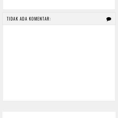
TIDAK ADA KOMENTAR: