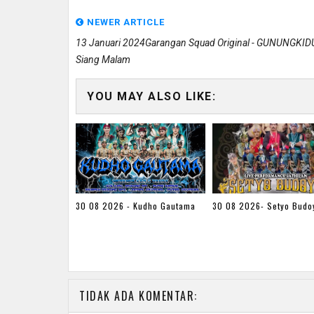
NEWER ARTICLE
13 Januari 2024Garangan Squad Original - GUNUNGKIDU
Siang Malam
YOU MAY ALSO LIKE:
30 08 2026 - Kudho Gautama
30 08 2026- Setyo Budo
TIDAK ADA KOMENTAR: