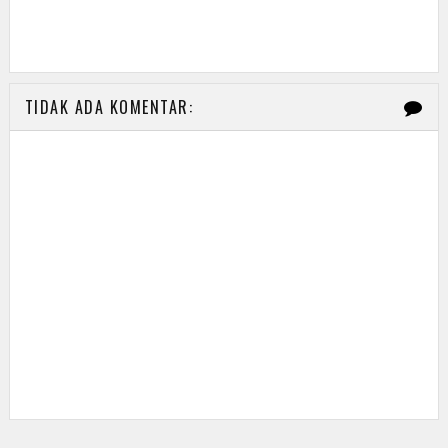
TIDAK ADA KOMENTAR: