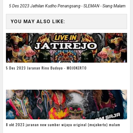
5 Des 2023 Jathilan Kudho Penangsang - SLEMAN - Siang Malam
YOU MAY ALSO LIKE:
5 Des 2023 Jaranan Rino Budoyo - MOJOKERTO
8 okt 2023 jaranan new sumber wijaya original (mojokerto) malam