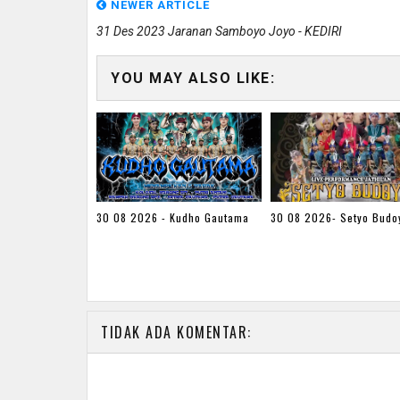
NEWER ARTICLE
31 Des 2023 Jaranan Samboyo Joyo - KEDIRI
YOU MAY ALSO LIKE:
30 08 2026 - Kudho Gautama
30 08 2026- Setyo Budo
TIDAK ADA KOMENTAR: