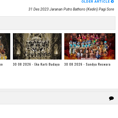
OLDER ARTICLE
31 Des 2023 Jaranan Putro Bathoro (kediri) Pagi Sore
yo
30 08 2026 - Eka Karti Budaya
30 08 2026 - Sandya Reswara