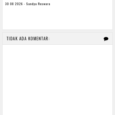
30 08 2026 - Sandya Reswara
TIDAK ADA KOMENTAR: