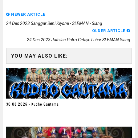
NEWER ARTICLE
24 Des 2023 Sanggar Seni Kiyomi - SLEMAN - Siang
OLDER ARTICLE
24 Des 2023 Jathilan Putro Getayu Luhur SLEMAN Siang
YOU MAY ALSO LIKE:
30 08 2026 - Kudho Gautama