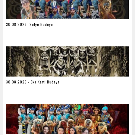
30 08 2026- Setyo Budoyo
30 08 2026 - Eka Karti Budaya