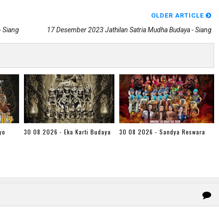
OLDER ARTICLE
- Siang
17 Desember 2023 Jathilan Satria Mudha Budaya - Siang
yo
30 08 2026 - Eka Karti Budaya
30 08 2026 - Sandya Reswara