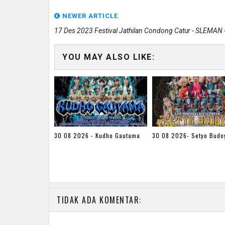
NEWER ARTICLE
17 Des 2023 Festival Jathilan Condong Catur - SLEMAN 
YOU MAY ALSO LIKE:
30 08 2026 - Kudho Gautama
30 08 2026- Setyo Budo
TIDAK ADA KOMENTAR: