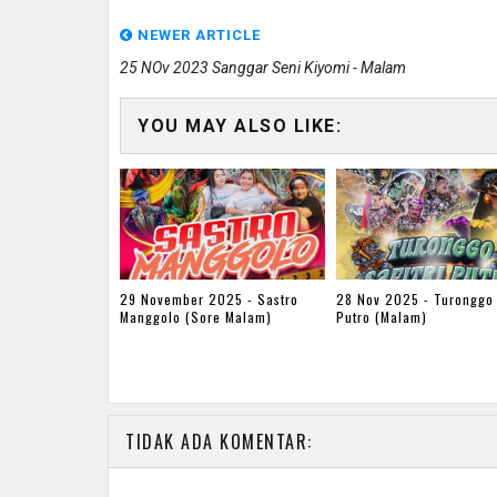
NEWER ARTICLE
25 NOv 2023 Sanggar Seni Kiyomi - Malam
YOU MAY ALSO LIKE:
29 November 2025 - Sastro
28 Nov 2025 - Turonggo 
Manggolo (Sore Malam)
Putro (Malam)
TIDAK ADA KOMENTAR: