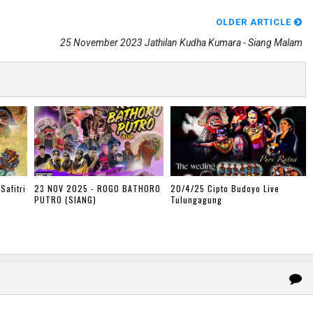
OLDER ARTICLE
25 November 2023 Jathilan Kudha Kumara - Siang Malam
Safitri
23 NOV 2025 - ROGO BATHORO
20/4/25 Cipto Budoyo Live
PUTRO (SIANG)
Tulungagung