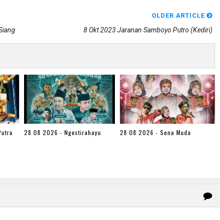
OLDER ARTICLE
Siang
8 Okt 2023 Jaranan Samboyo Putro (kediri)
Putra
28 08 2026 - Ngestirahayu
28 08 2026 - Sena Muda