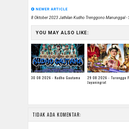
NEWER ARTICLE
8 Oktober 2023 Jathilan Kudho Trenggono Manunggal - 
YOU MAY ALSO LIKE:
30 08 2026 - Kudho Gautama
29 08 2026 - Turonggo 
Jayaningrat
TIDAK ADA KOMENTAR: