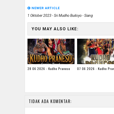
NEWER ARTICLE
1 Oktober 2023 - Sri Mudho Budoyo - Siang
YOU MAY ALSO LIKE:
28 06 2026 - Kudho Praneso
07 06 2026 - Kudho Pra
TIDAK ADA KOMENTAR: