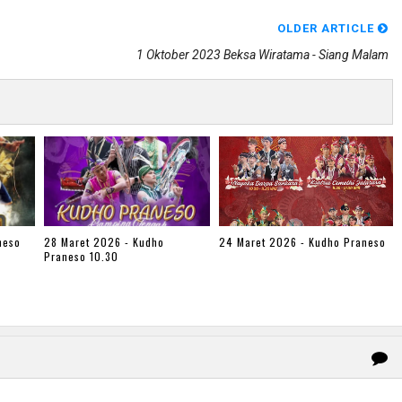
OLDER ARTICLE
1 Oktober 2023 Beksa Wiratama - Siang Malam
neso
28 Maret 2026 - Kudho
24 Maret 2026 - Kudho Praneso
Praneso 10.30