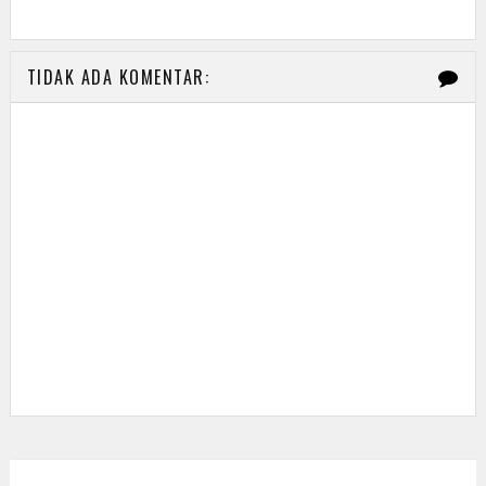
TIDAK ADA KOMENTAR: