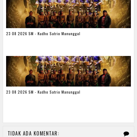
23 08 2026 SM - Kudho Satrio Manunggal
23 08 2026 SM - Kudho Satrio Manunggal
TIDAK ADA KOMENTAR: