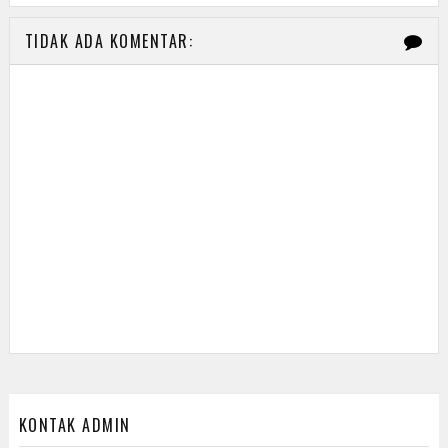
TIDAK ADA KOMENTAR:
KONTAK ADMIN