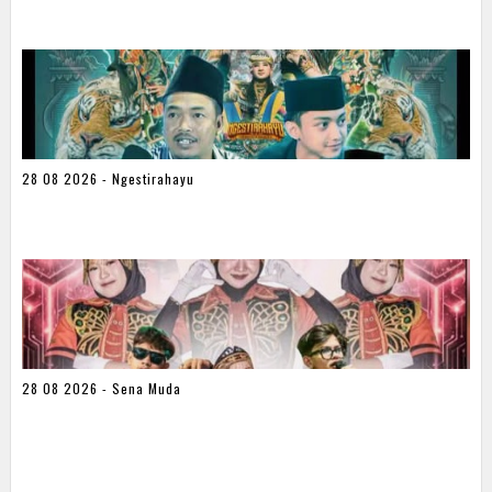
28 08 2026 - Ngestirahayu
28 08 2026 - Sena Muda