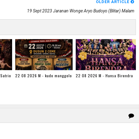
OLDER ARTICLE
19 Sept 2023 Jaranan Wonge Aryo Budoyo (blitar) Malam
Satrio
22 08 2026 M - kudo manggolo
22 08 2026 M - Hansa Birendra