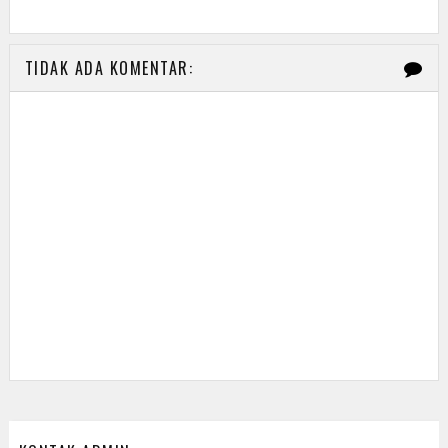
TIDAK ADA KOMENTAR: