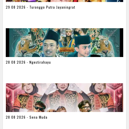
29 08 2026 - Turonggo Putra Jayaningrat
28 08 2026 - Ngestirahayu
28 08 2026 - Sena Muda