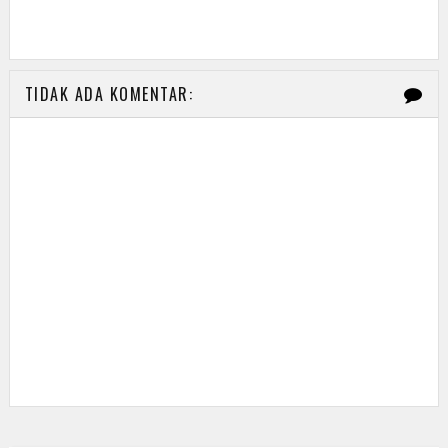
TIDAK ADA KOMENTAR: