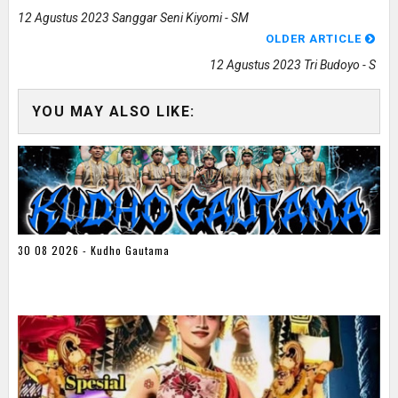
12 Agustus 2023 Sanggar Seni Kiyomi - SM
OLDER ARTICLE
12 Agustus 2023 Tri Budoyo - S
YOU MAY ALSO LIKE:
30 08 2026 - Kudho Gautama