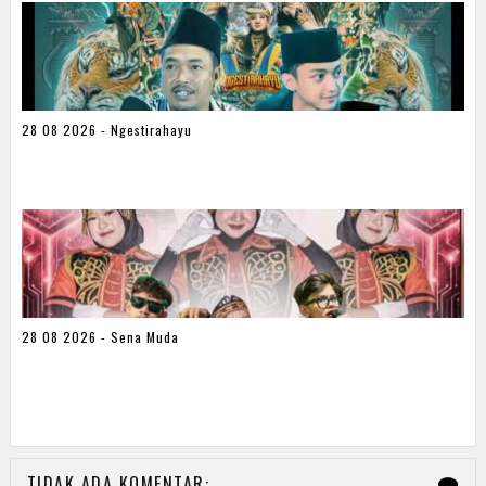
28 08 2026 - Ngestirahayu
28 08 2026 - Sena Muda
TIDAK ADA KOMENTAR: