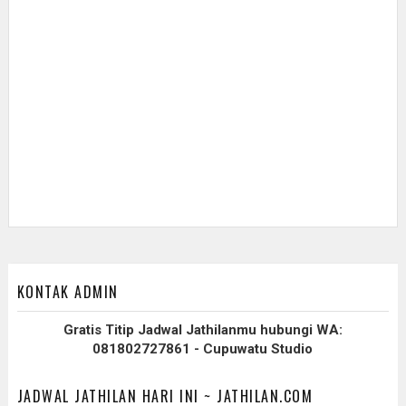
KONTAK ADMIN
Gratis Titip Jadwal Jathilanmu hubungi WA:
081802727861 - Cupuwatu Studio
JADWAL JATHILAN HARI INI ~ JATHILAN.COM