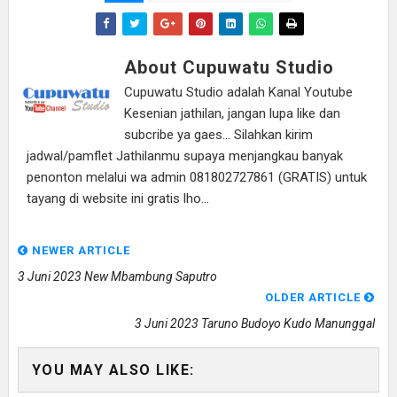
About Cupuwatu Studio
Cupuwatu Studio adalah Kanal Youtube
Kesenian jathilan, jangan lupa like dan
subcribe ya gaes... Silahkan kirim
jadwal/pamflet Jathilanmu supaya menjangkau banyak
penonton melalui wa admin 081802727861 (GRATIS) untuk
tayang di website ini gratis lho...
NEWER ARTICLE
3 Juni 2023 New Mbambung Saputro
OLDER ARTICLE
3 Juni 2023 Taruno Budoyo Kudo Manunggal
YOU MAY ALSO LIKE: