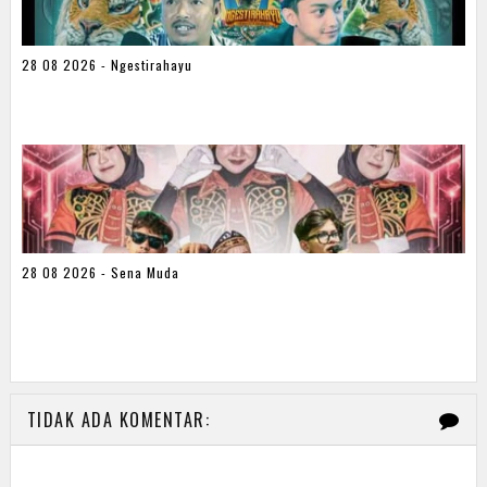
28 08 2026 - Ngestirahayu
28 08 2026 - Sena Muda
TIDAK ADA KOMENTAR: