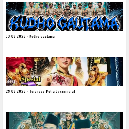
30 08 2026 - Kudho Gautama
29 08 2026 - Turonggo Putra Jayaningrat