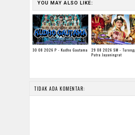
YOU MAY ALSO LIKE:
30 08 2026 P - Kudho Gautama
29 08 2026 SM - Turong
Putra Jayaningrat
TIDAK ADA KOMENTAR: