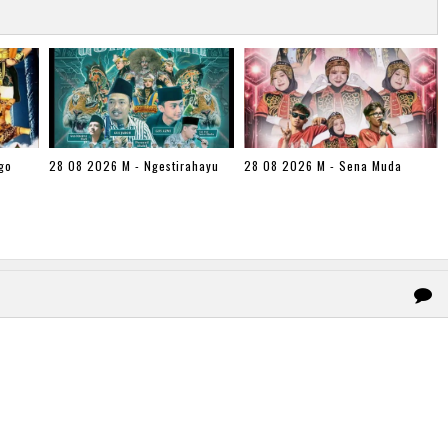
go
28 08 2026 M - Ngestirahayu
28 08 2026 M - Sena Muda