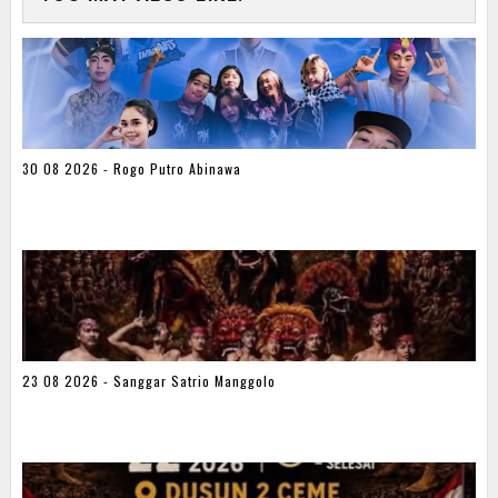
30 08 2026 - Rogo Putro Abinawa
23 08 2026 - Sanggar Satrio Manggolo