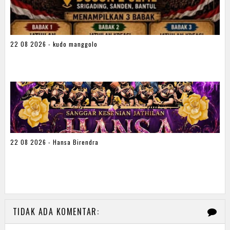
22 08 2026 - kudo manggolo
22 08 2026 - Hansa Birendra
TIDAK ADA KOMENTAR: