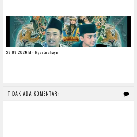
28 08 2026 M - Ngestirahayu
TIDAK ADA KOMENTAR: