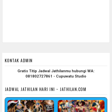
KONTAK ADMIN
Gratis Titip Jadwal Jathilanmu hubungi WA:
081802727861 - Cupuwatu Studio
JADWAL JATHILAN HARI INI ~ JATHILAN.COM