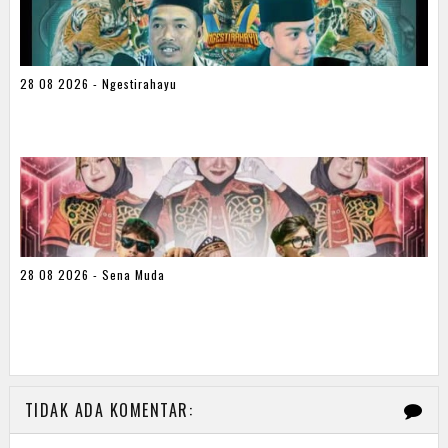
28 08 2026 - Ngestirahayu
28 08 2026 - Sena Muda
TIDAK ADA KOMENTAR: