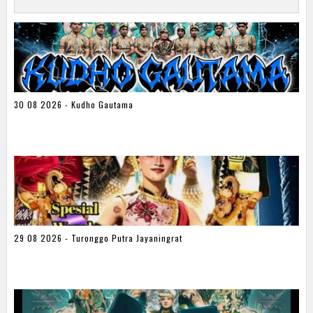
30 08 2026 - Kudho Gautama
29 08 2026 - Turonggo Putra Jayaningrat