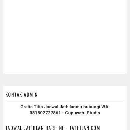
KONTAK ADMIN
Gratis Titip Jadwal Jathilanmu hubungi WA:
081802727861 - Cupuwatu Studio
JADWAL JATHILAN HARI INI ~ JATHILAN.COM