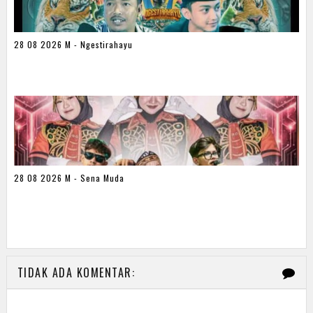
28 08 2026 M - Ngestirahayu
28 08 2026 M - Sena Muda
TIDAK ADA KOMENTAR: