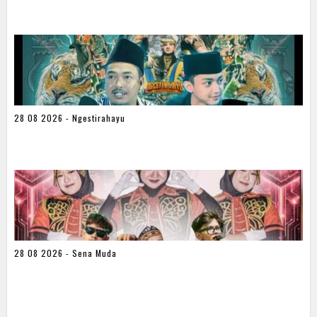
28 08 2026 - Ngestirahayu
28 08 2026 - Sena Muda