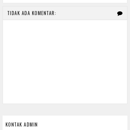
TIDAK ADA KOMENTAR:
KONTAK ADMIN