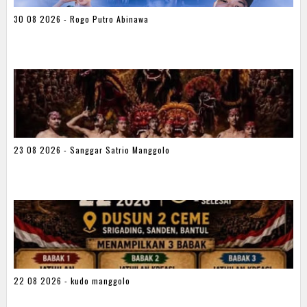
30 08 2026 - Rogo Putro Abinawa
23 08 2026 - Sanggar Satrio Manggolo
22 08 2026 - kudo manggolo