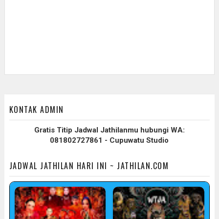
KONTAK ADMIN
Gratis Titip Jadwal Jathilanmu hubungi WA:
081802727861 - Cupuwatu Studio
JADWAL JATHILAN HARI INI ~ JATHILAN.COM