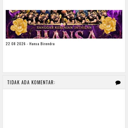
22 08 2026 - Hansa Birendra
TIDAK ADA KOMENTAR: