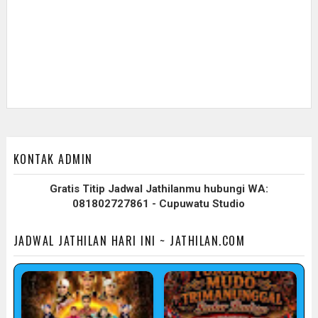
KONTAK ADMIN
Gratis Titip Jadwal Jathilanmu hubungi WA:
081802727861 - Cupuwatu Studio
JADWAL JATHILAN HARI INI ~ JATHILAN.COM