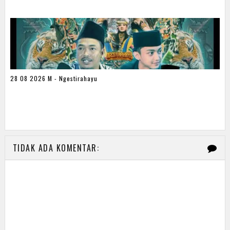
28 08 2026 M - Ngestirahayu
TIDAK ADA KOMENTAR: