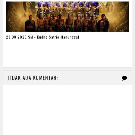
23 08 2026 SM - Kudho Satrio Manunggal
TIDAK ADA KOMENTAR: