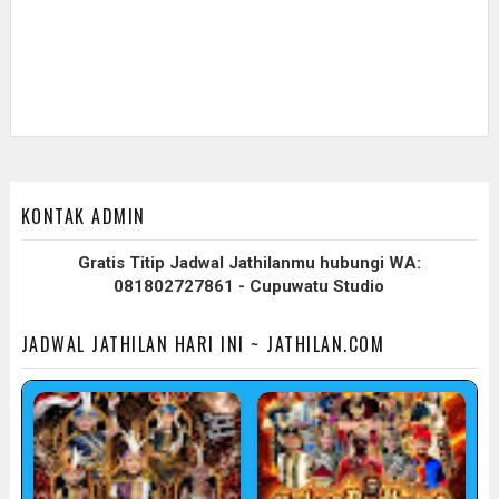
KONTAK ADMIN
Gratis Titip Jadwal Jathilanmu hubungi WA:
081802727861 - Cupuwatu Studio
JADWAL JATHILAN HARI INI ~ JATHILAN.COM