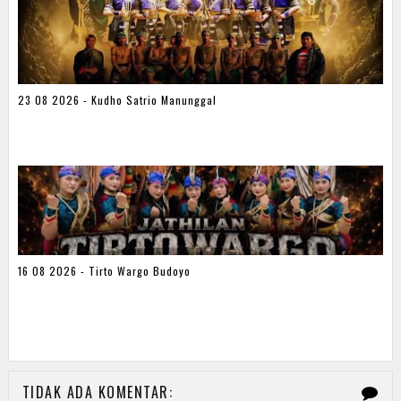
23 08 2026 - Kudho Satrio Manunggal
16 08 2026 - Tirto Wargo Budoyo
TIDAK ADA KOMENTAR: