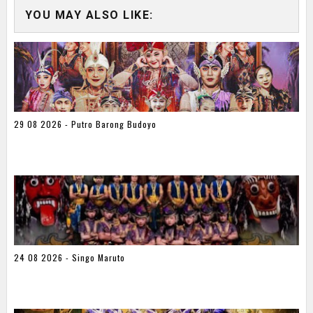
YOU MAY ALSO LIKE:
29 08 2026 - Putro Barong Budoyo
24 08 2026 - Singo Maruto