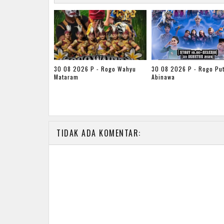
30 08 2026 P - Rogo Wahyu
30 08 2026 P - Rogo Put
Mataram
Abinawa
TIDAK ADA KOMENTAR: