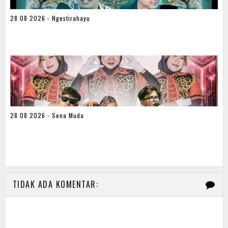
28 08 2026 - Ngestirahayu
28 08 2026 - Sena Muda
TIDAK ADA KOMENTAR: