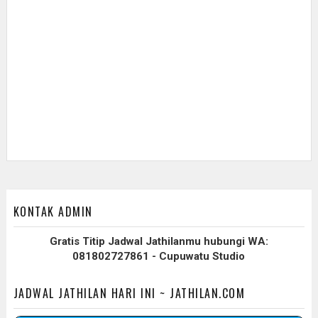
KONTAK ADMIN
Gratis Titip Jadwal Jathilanmu hubungi WA:
081802727861 - Cupuwatu Studio
JADWAL JATHILAN HARI INI ~ JATHILAN.COM